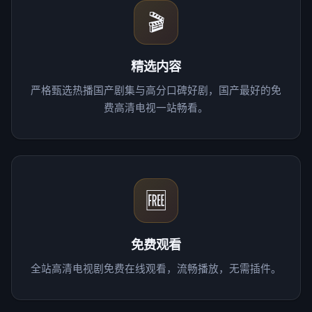
🎬
精选内容
严格甄选热播国产剧集与高分口碑好剧，国产最好的免
费高清电视一站畅看。
🆓
免费观看
全站高清电视剧免费在线观看，流畅播放，无需插件。