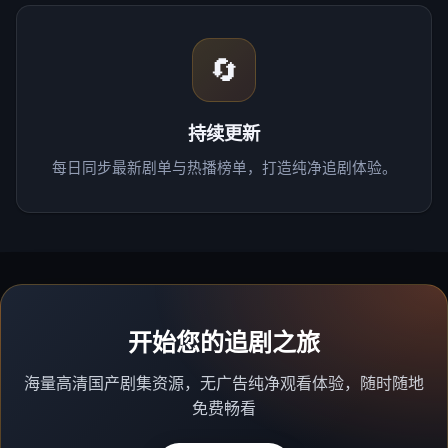
🔄
持续更新
每日同步最新剧单与热播榜单，打造纯净追剧体验。
开始您的追剧之旅
海量高清国产剧集资源，无广告纯净观看体验，随时随地
免费畅看