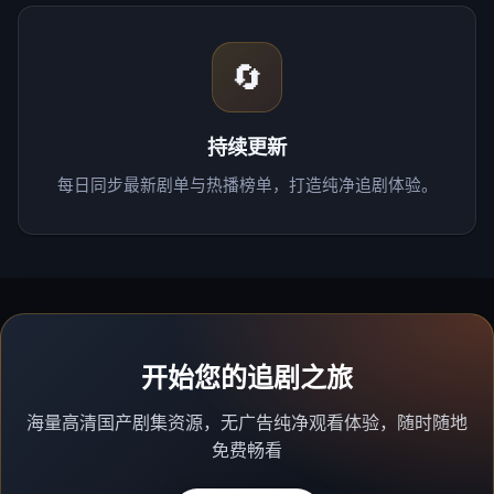
🔄
持续更新
每日同步最新剧单与热播榜单，打造纯净追剧体验。
开始您的追剧之旅
海量高清国产剧集资源，无广告纯净观看体验，随时随地
免费畅看