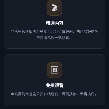
🎬
精选内容
严格甄选热播国产剧集与高分口碑好剧，国产最好的免
费高清电视一站畅看。
🆓
免费观看
全站高清电视剧免费在线观看，流畅播放，无需插件。