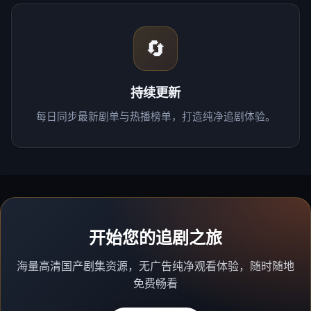
🔄
持续更新
每日同步最新剧单与热播榜单，打造纯净追剧体验。
开始您的追剧之旅
海量高清国产剧集资源，无广告纯净观看体验，随时随地
免费畅看