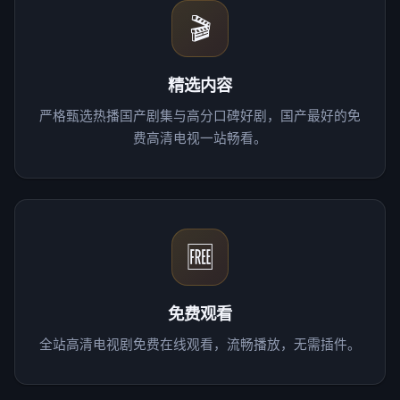
🎬
精选内容
严格甄选热播国产剧集与高分口碑好剧，国产最好的免
费高清电视一站畅看。
🆓
免费观看
全站高清电视剧免费在线观看，流畅播放，无需插件。