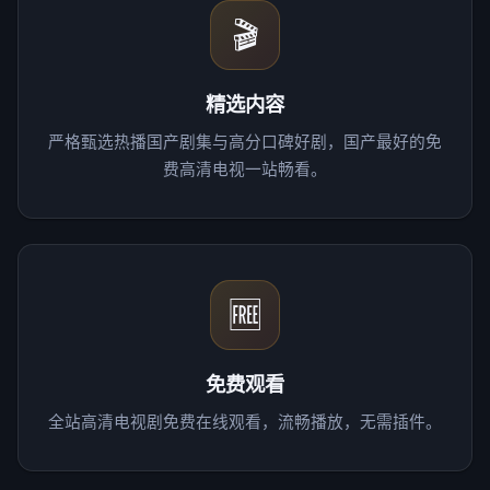
🎬
精选内容
严格甄选热播国产剧集与高分口碑好剧，国产最好的免
费高清电视一站畅看。
🆓
免费观看
全站高清电视剧免费在线观看，流畅播放，无需插件。