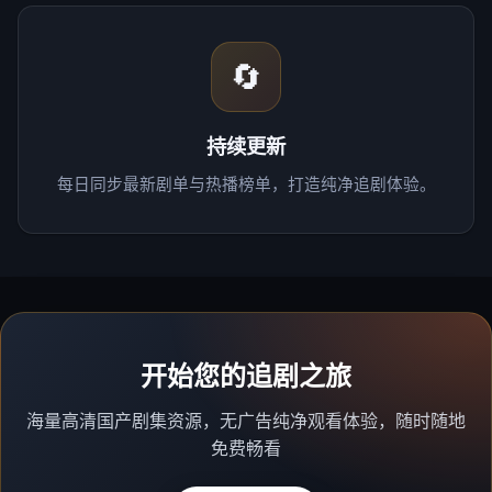
🔄
持续更新
每日同步最新剧单与热播榜单，打造纯净追剧体验。
开始您的追剧之旅
海量高清国产剧集资源，无广告纯净观看体验，随时随地
免费畅看