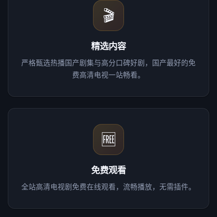
🎬
精选内容
严格甄选热播国产剧集与高分口碑好剧，国产最好的免
费高清电视一站畅看。
🆓
免费观看
全站高清电视剧免费在线观看，流畅播放，无需插件。