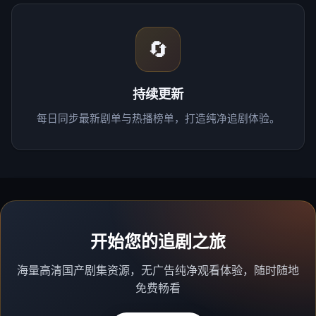
🔄
持续更新
每日同步最新剧单与热播榜单，打造纯净追剧体验。
开始您的追剧之旅
海量高清国产剧集资源，无广告纯净观看体验，随时随地
免费畅看