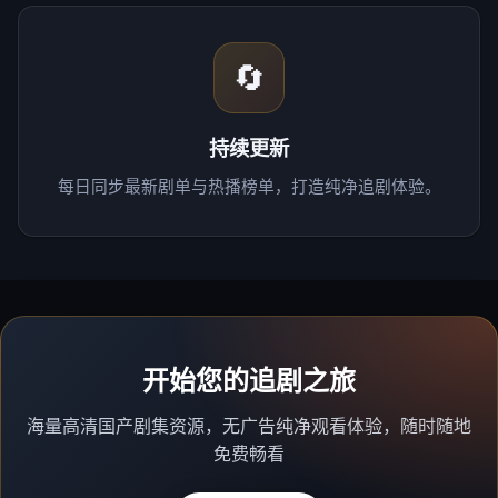
🔄
持续更新
每日同步最新剧单与热播榜单，打造纯净追剧体验。
开始您的追剧之旅
海量高清国产剧集资源，无广告纯净观看体验，随时随地
免费畅看