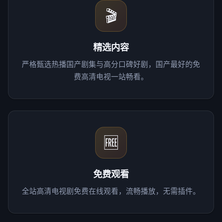
🎬
精选内容
严格甄选热播国产剧集与高分口碑好剧，国产最好的免
费高清电视一站畅看。
🆓
免费观看
全站高清电视剧免费在线观看，流畅播放，无需插件。