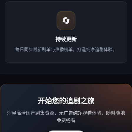
🔄
持续更新
每日同步最新剧单与热播榜单，打造纯净追剧体验。
开始您的追剧之旅
海量高清国产剧集资源，无广告纯净观看体验，随时随地
免费畅看