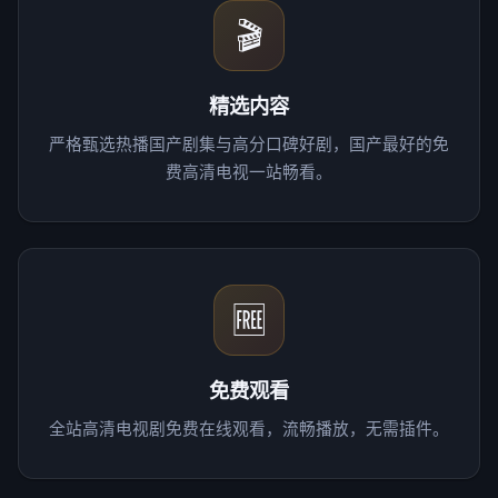
🎬
精选内容
严格甄选热播国产剧集与高分口碑好剧，国产最好的免
费高清电视一站畅看。
🆓
免费观看
全站高清电视剧免费在线观看，流畅播放，无需插件。