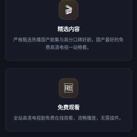
🎬
精选内容
严格甄选热播国产剧集与高分口碑好剧，国产最好的免
费高清电视一站畅看。
🆓
免费观看
全站高清电视剧免费在线观看，流畅播放，无需插件。