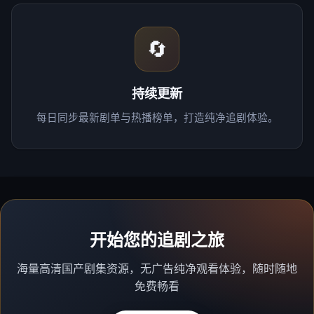
🔄
持续更新
每日同步最新剧单与热播榜单，打造纯净追剧体验。
开始您的追剧之旅
海量高清国产剧集资源，无广告纯净观看体验，随时随地
免费畅看